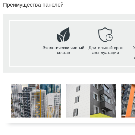
Преимущества панелей
Экологически чистый
Длительный срок
состав
эксплуатации