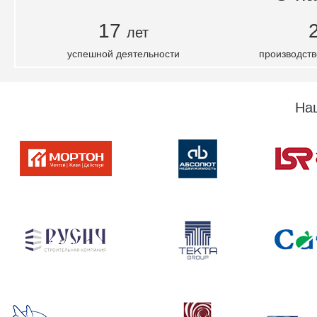
17
лет
успешной деятельности
производств
На