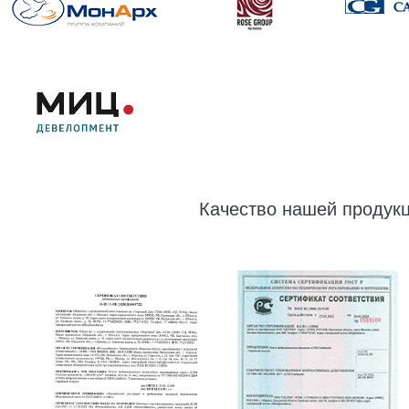
Качество нашей продук