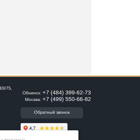
69/75,
+7 (484) 399-62-73
Обнинск:
+7 (499) 550-66-82
Москва:
Обратный звонок