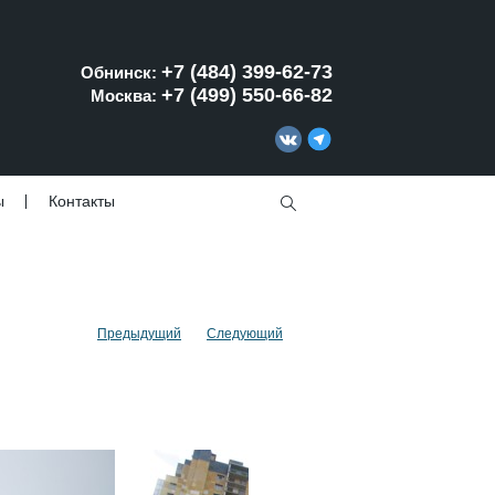
+7 (484) 399-62-73
Обнинск:
+7 (499) 550-66-82
Москва:
ы
Контакты
Предыдущий
Следующий