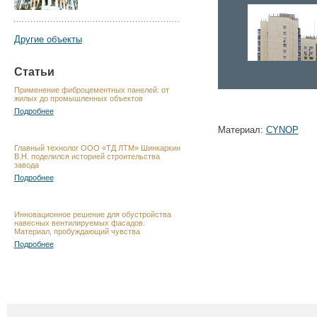
Другие объекты
Статьи
Применение фиброцементных панелей: от
жилых до промышленных объектов
Подробнее
Материал:
CYNOP
Главный технолог ООО «ТД ЛТМ» Шинкаркин
В.Н. поделился историей строительства
завода
Подробнее
Инновационное решение для обустройства
навесных вентилируемых фасадов.
Материал, пробуждающий чувства
Подробнее