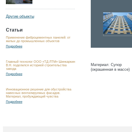
Другие объекты
Статьи
Применение фиброцементных панелей: от
жилых до промышленных объектов
Подробнее
Главный технолог ООО «ТД ЛТМ» Шинкаркин
Материал: Cynop
В.Н. поделился историей строительства
завода
(окрашенная в массе)
Подробнее
Инновационное решение для обустройства
навесных вентилируемых фасадов.
Материал, пробуждающий чувства
Подробнее