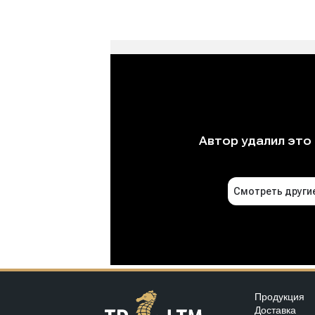
Продукция
Доставка