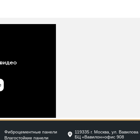
Фиброцементные панели
119335 г. Москва, ул. Вавилова 
БЦ «Вавилон»офис 908
Влагостойкие панели