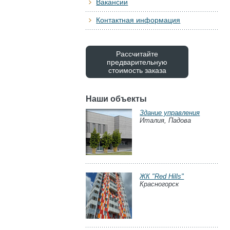
Вакансии
Контактная информация
Рассчитайте
предварительную
стоимость заказа
Наши объекты
Здание управления
Италия, Падова
ЖК "Red Hills"
Красногорск