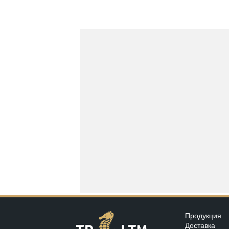
Продукция
Доставка