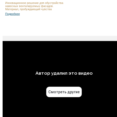
Инновационное решение для обустройства
навесных вентилируемых фасадов.
Материал, пробуждающий чувства
Подробнее