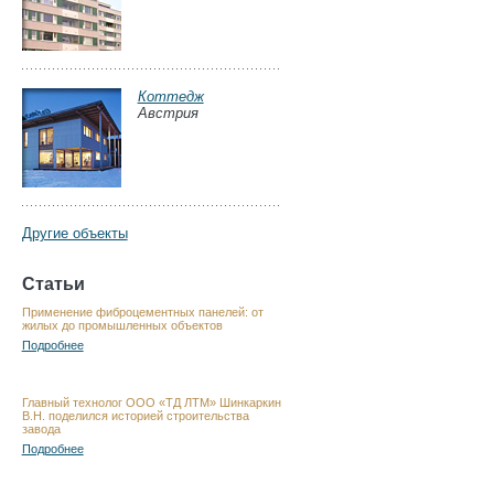
Коттедж
Австрия
Другие объекты
Статьи
Применение фиброцементных панелей: от
жилых до промышленных объектов
Подробнее
Главный технолог ООО «ТД ЛТМ» Шинкаркин
В.Н. поделился историей строительства
завода
Подробнее