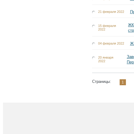
Пр
21 февраля 2022
ЖК
15 февраля
2022
ст
Ж
04 февраля 2022
Зав
20 января
2022
Пер
Страницы:
1