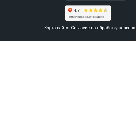
Карта сайта
Согласие на обработку персон