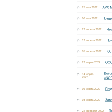
АРХ 
25 мая 2022
Поздр
06 мая 2022
Ито
22 апреля 2022
При
13 апреля 2022
Юсу
05 апреля 2022
ООО
23 марта 2022
Buil
14 марта
2022
«NO
Поз
05 марта 2022
Заве
03 марта 2022
П
22 февраля 2022