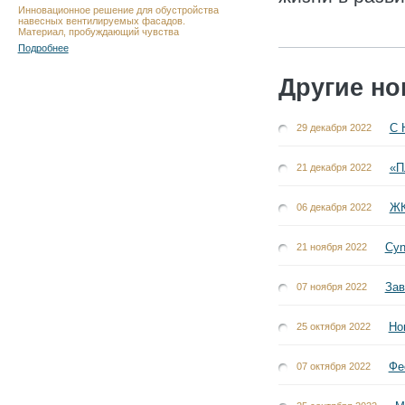
Инновационное решение для обустройства
навесных вентилируемых фасадов.
Материал, пробуждающий чувства
Подробнее
Другие но
С 
29 декабря 2022
«П
21 декабря 2022
ЖК
06 декабря 2022
Cyn
21 ноября 2022
Зав
07 ноября 2022
Но
25 октября 2022
Фе
07 октября 2022