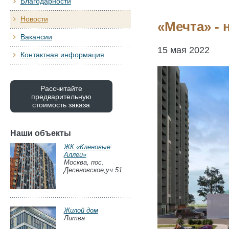
Благодарности
Новости
«Мечта» -
Вакансии
15 мая 2022
Контактная информация
Рассчитайте
предварительную
стоимость заказа
Наши объекты
ЖК «Кленовые
Аллеи»
Москва, пос.
Десеновское,уч.51
Жилой дом
Литва