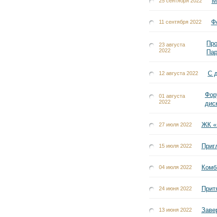
М
25 сентября 2022
Ф
11 сентября 2022
Про
23 августа
2022
Па
С 
12 августа 2022
Фор
01 августа
2022
дис
ЖК «
27 июля 2022
Приг
15 июля 2022
Комб
04 июля 2022
Прит
24 июня 2022
Заве
13 июня 2022