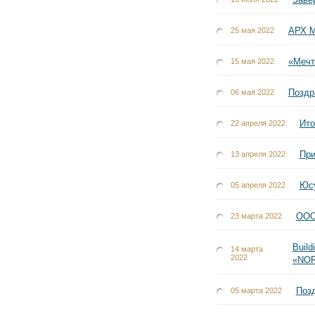
АРХ 
25 мая 2022
«Мечт
15 мая 2022
Поздр
06 мая 2022
Ито
22 апреля 2022
При
13 апреля 2022
Юсу
05 апреля 2022
ООО
23 марта 2022
Buil
14 марта
2022
«NO
Поз
05 марта 2022