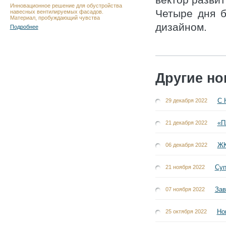
вектор разви
Инновационное решение для обустройства
Четыре дня б
навесных вентилируемых фасадов.
Материал, пробуждающий чувства
дизайном.
Подробнее
Другие но
С 
29 декабря 2022
«П
21 декабря 2022
ЖК
06 декабря 2022
Cyn
21 ноября 2022
Зав
07 ноября 2022
Но
25 октября 2022