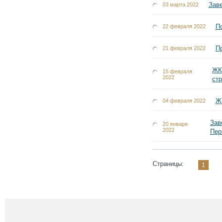
Заве
03 марта 2022
П
22 февраля 2022
Пр
21 февраля 2022
ЖК
15 февраля
2022
ст
Ж
04 февраля 2022
Зав
20 января
2022
Пер
Страницы:
1