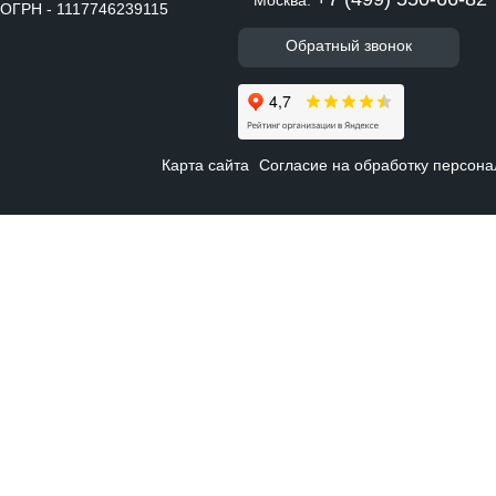
Москва:
ОГРН - 1117746239115
Обратный звонок
Карта сайта
Согласие на обработку персон