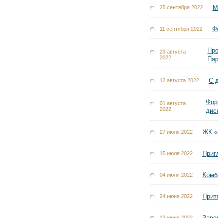
М
25 сентября 2022
Ф
11 сентября 2022
Про
23 августа
2022
Па
С 
12 августа 2022
Фор
01 августа
2022
дис
ЖК «
27 июля 2022
Приг
15 июля 2022
Комб
04 июля 2022
Прит
24 июня 2022
Заве
13 июня 2022