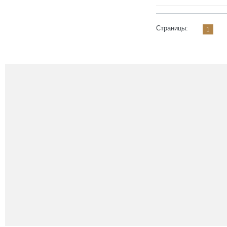
Страницы:
1