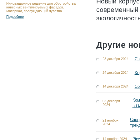
Новый корпус
Инновационное решение для обустройства
навесных вентилируемых фасадов.
современный 
Материал, пробуждающий чувства
экологичност
Подробнее
Другие но
С 
28 декабря 2024
Ко
24 декабря 2024
Со
14 декабря 2024
Ком
03 декабря
2024
в О
Спец
21 ноября
2024
трен
Экс
14 ноября 2024