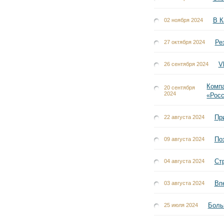
В К
02 ноября 2024
Ре
27 октября 2024
V
26 сентября 2024
Комп
20 сентября
2024
«Росс
Пр
22 августа 2024
По
09 августа 2024
Ст
04 августа 2024
Вп
03 августа 2024
Боль
25 июля 2024