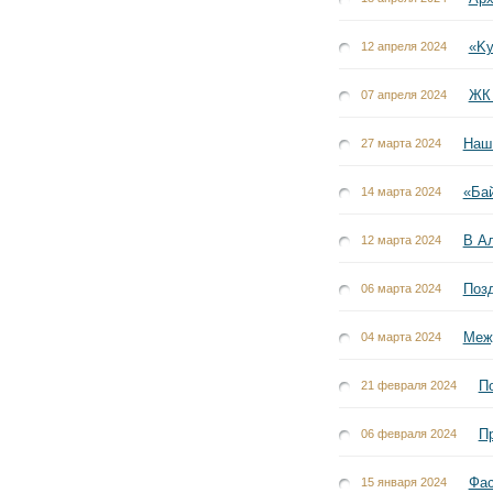
«Ky
12 апреля 2024
ЖК 
07 апреля 2024
Наш 
27 марта 2024
«Бай
14 марта 2024
В А
12 марта 2024
Поз
06 марта 2024
Межд
04 марта 2024
П
21 февраля 2024
Пр
06 февраля 2024
Фас
15 января 2024