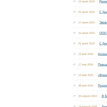
Репо
15 июля 2024
С Дн
01 июля 2024
Эффе
17 июня 2024
ООО 
10 июня 2024
С Дн
01 июня 2024
Astan
23 мая 2024
Повыш
17 мая 2024
«Bree
14 мая 2024
Поздр
08 мая 2024
В Б
26 апреля 2024
Арх
18 апреля 2024