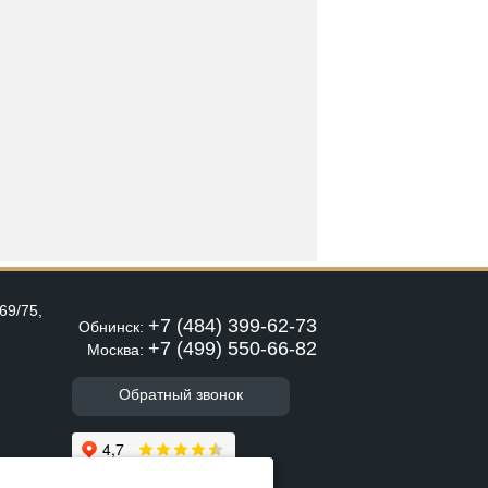
69/75,
+7 (484) 399-62-73
Обнинск:
+7 (499) 550-66-82
Москва:
Обратный звонок