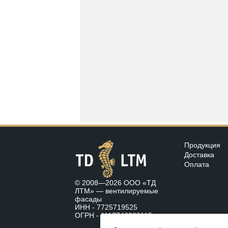
Продукция
Доставка
Оплата
© 2008—2026 ООО «ТД
ЛТМ» —
вентилируемые
фасады
ИНН - 7725719525
ОГРН - 1117746239115