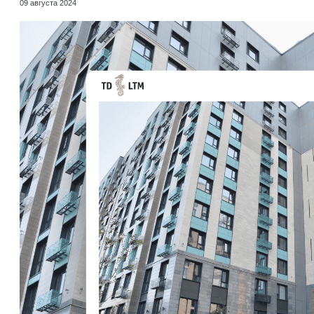
09 августа 2024