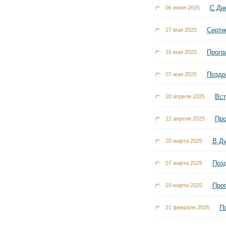
С Дн
06 июня 2025
Серти
27 мая 2025
Прогр
16 мая 2025
Поздр
07 мая 2025
Вст
20 апреля 2025
Про
12 апреля 2025
В Ду
20 марта 2025
Поз
07 марта 2025
Прог
03 марта 2025
П
21 февраля 2025