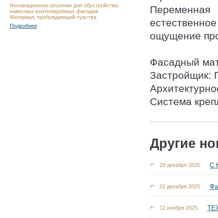
Инновационное решение для обустройства
Переменная
навесных вентилируемых фасадов.
Материал, пробуждающий чувства
естественное
Подробнее
ощущение про
Фасадный мате
Застройщик: 
Архитектурно
Система креп
Другие но
С 
29 декабря 2025
Фа
01 декабря 2025
ТЕХ
12 ноября 2025