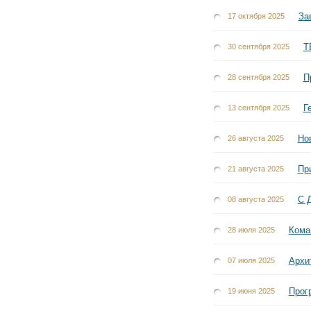
За
17 октября 2025
Т
30 сентября 2025
П
28 сентября 2025
Г
13 сентября 2025
Но
26 августа 2025
Пр
21 августа 2025
С 
08 августа 2025
Кома
28 июля 2025
Архи
07 июля 2025
Прог
19 июня 2025