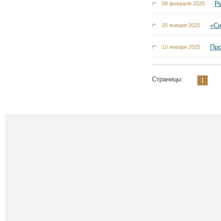
Р
08 февраля 2025
«Си
20 января 2025
Про
10 января 2025
Страницы:
1