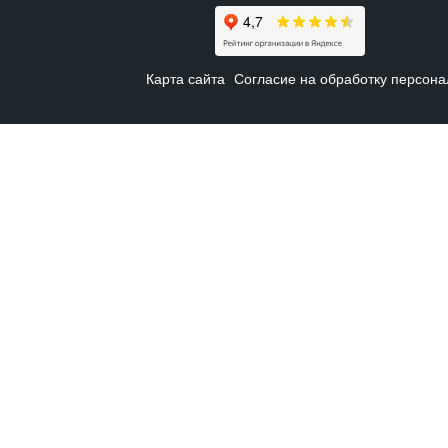
Карта сайта
Согласие на обработку персон