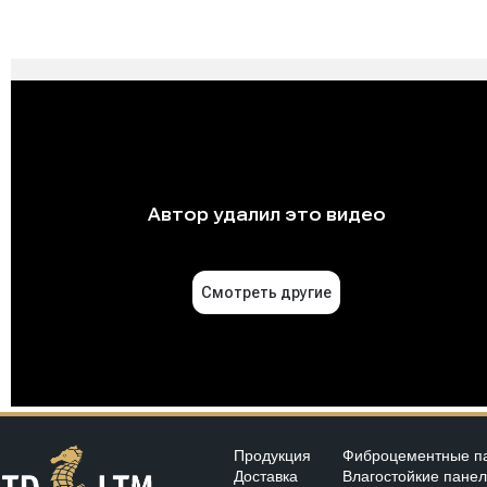
Продукция
Фиброцементные п
Доставка
Влагостойкие пане