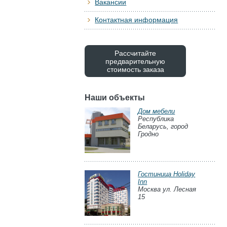
Вакансии
Контактная информация
Рассчитайте
предварительную
стоимость заказа
Наши объекты
Дом мебели
Республика
Беларусь, город
Гродно
Гостиница Holiday
Inn
Москва ул. Лесная
15