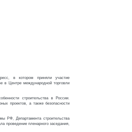
ресс, в котором приняли участие
е в Центре международной торговли
обенности строительства в России.
ных проектов, а также безопасности
умы РФ, Департамента строительства
ла проведение пленарного заседания,